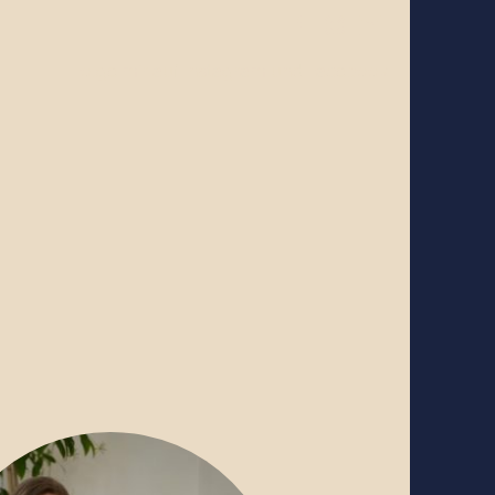
Folge mir auf Instagram und Facebook