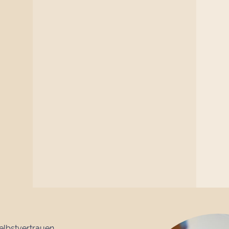
elbstvertrauen.